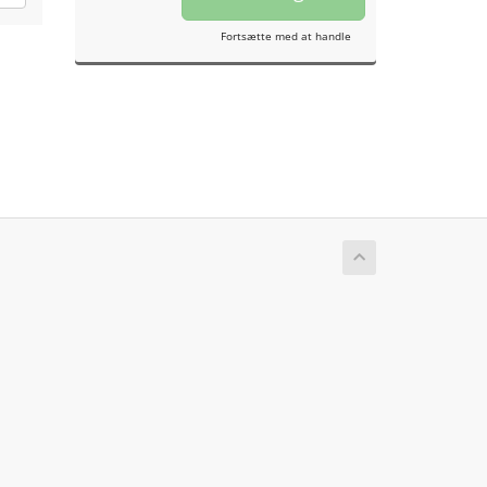
Fortsætte med at handle