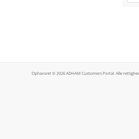
Ophavsret © 2026 ADHAM Customers Portal. Alle rettighed