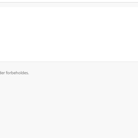
er forbeholdes.