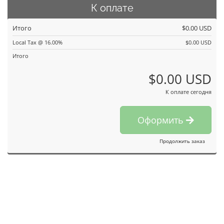
К оплате
Итого
$0.00 USD
Local Tax @ 16.00%
$0.00 USD
Итого
$0.00 USD
К оплате сегодня
Оформить
Продолжить заказ